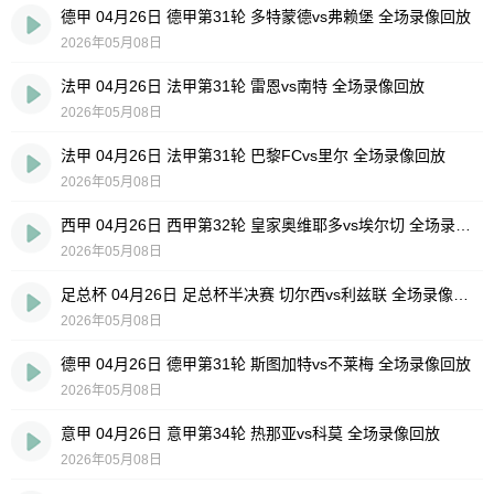
德甲 04月26日 德甲第31轮 多特蒙德vs弗赖堡 全场录像回放
2026年05月08日
法甲 04月26日 法甲第31轮 雷恩vs南特 全场录像回放
2026年05月08日
法甲 04月26日 法甲第31轮 巴黎FCvs里尔 全场录像回放
2026年05月08日
西甲 04月26日 西甲第32轮 皇家奥维耶多vs埃尔切 全场录像回放
2026年05月08日
足总杯 04月26日 足总杯半决赛 切尔西vs利兹联 全场录像回放
2026年05月08日
德甲 04月26日 德甲第31轮 斯图加特vs不莱梅 全场录像回放
2026年05月08日
意甲 04月26日 意甲第34轮 热那亚vs科莫 全场录像回放
2026年05月08日