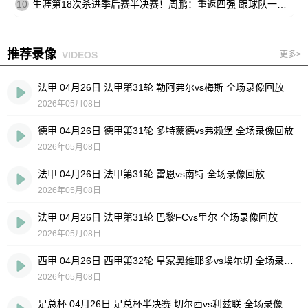
10
生涯第18次杀进季后赛半决赛！周鹏：重返四强 跟球队一起拼到底
推荐录像
VIDEOS
更多>
法甲 04月26日 法甲第31轮 勒阿弗尔vs梅斯 全场录像回放
2026年05月08日
德甲 04月26日 德甲第31轮 多特蒙德vs弗赖堡 全场录像回放
2026年05月08日
法甲 04月26日 法甲第31轮 雷恩vs南特 全场录像回放
2026年05月08日
法甲 04月26日 法甲第31轮 巴黎FCvs里尔 全场录像回放
2026年05月08日
西甲 04月26日 西甲第32轮 皇家奥维耶多vs埃尔切 全场录像回放
2026年05月08日
足总杯 04月26日 足总杯半决赛 切尔西vs利兹联 全场录像回放