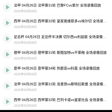
法甲 04月26日 法甲第31轮 巴黎FCvs里尔 全场录像回放
2026年05月08日
西甲 04月26日 西甲第32轮 皇家奥维耶多vs埃尔切 全场录像回放
2026年05月08日
足总杯 04月26日 足总杯半决赛 切尔西vs利兹联 全场录像回放
2026年05月08日
德甲 04月26日 德甲第31轮 斯图加特vs不莱梅 全场录像回放
2026年05月08日
意甲 04月26日 意甲第34轮 热那亚vs科莫 全场录像回放
2026年05月08日
法甲 04月26日 法甲第31轮 洛里昂vs斯特拉斯堡 全场录像回放
2026年05月08日
西甲 04月26日 西甲第32轮 巴列卡诺vs皇家社会 全场录像回放
2026年05月08日