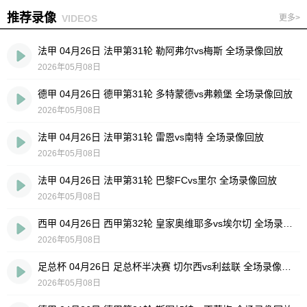
推荐录像
VIDEOS
更多>
法甲 04月26日 法甲第31轮 勒阿弗尔vs梅斯 全场录像回放
2026年05月08日
德甲 04月26日 德甲第31轮 多特蒙德vs弗赖堡 全场录像回放
2026年05月08日
法甲 04月26日 法甲第31轮 雷恩vs南特 全场录像回放
2026年05月08日
法甲 04月26日 法甲第31轮 巴黎FCvs里尔 全场录像回放
2026年05月08日
西甲 04月26日 西甲第32轮 皇家奥维耶多vs埃尔切 全场录像回放
2026年05月08日
足总杯 04月26日 足总杯半决赛 切尔西vs利兹联 全场录像回放
2026年05月08日