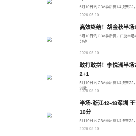
5月10日讯 CBA季后赛1/4决赛
2026-05-10
高效终结！胡金秋半场13
5月10日讯 CBA季后赛，广厦半
分钟
2026-05-10
敢打敢拼！李悦洲半场7
2+1
5月10日讯 CBA季后赛1/4决赛
洲敢
2026-05-10
半场-浙江42-48深圳 
10分
5月10日讯 CBA季后赛1/4决赛
2026-05-10