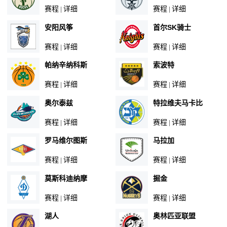
赛程
详细
赛程
详细
|
|
安阳风筝
首尔SK骑士
赛程
详细
赛程
详细
|
|
帕纳辛纳科斯
索波特
赛程
详细
赛程
详细
|
|
奥尔泰兹
特拉维夫马卡比
赛程
详细
赛程
详细
|
|
罗马维尔图斯
马拉加
赛程
详细
赛程
详细
|
|
莫斯科迪纳摩
掘金
赛程
详细
赛程
详细
|
|
湖人
奥林匹亚联盟