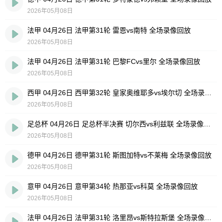
2026年05月08日
法甲 04月26日 法甲第31轮 雷恩vs南特 全场录像回放
2026年05月08日
法甲 04月26日 法甲第31轮 巴黎FCvs里尔 全场录像回放
2026年05月08日
西甲 04月26日 西甲第32轮 皇家奥维耶多vs埃尔切 全场录像回放
2026年05月08日
足总杯 04月26日 足总杯半决赛 切尔西vs利兹联 全场录像回放
2026年05月08日
德甲 04月26日 德甲第31轮 斯图加特vs不莱梅 全场录像回放
2026年05月08日
意甲 04月26日 意甲第34轮 热那亚vs科莫 全场录像回放
2026年05月08日
法甲 04月26日 法甲第31轮 洛里昂vs斯特拉斯堡 全场录像回放