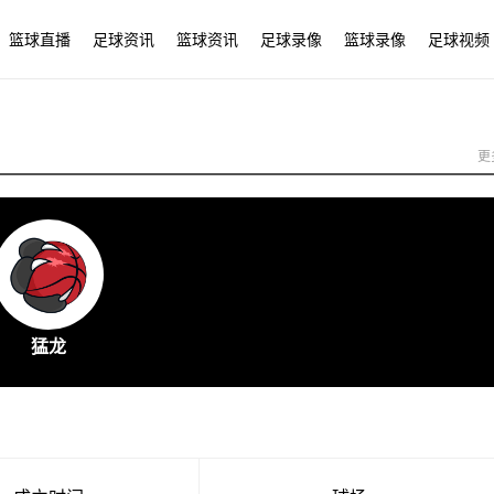
篮球直播
足球资讯
篮球资讯
足球录像
篮球录像
足球视频
更
猛龙