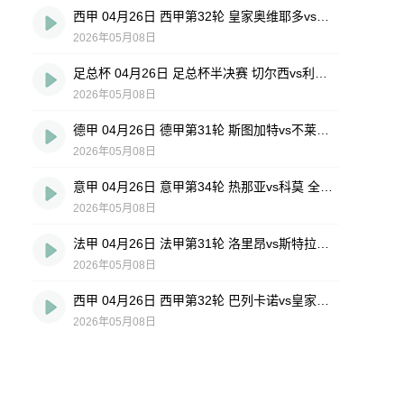
西甲 04月26日 西甲第32轮 皇家奥维耶多vs埃尔切 全场录像回放
2026年05月08日
足总杯 04月26日 足总杯半决赛 切尔西vs利兹联 全场录像回放
2026年05月08日
德甲 04月26日 德甲第31轮 斯图加特vs不莱梅 全场录像回放
2026年05月08日
意甲 04月26日 意甲第34轮 热那亚vs科莫 全场录像回放
2026年05月08日
法甲 04月26日 法甲第31轮 洛里昂vs斯特拉斯堡 全场录像回放
2026年05月08日
西甲 04月26日 西甲第32轮 巴列卡诺vs皇家社会 全场录像回放
2026年05月08日