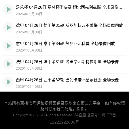
足总杯 04月26日 足总杯半决赛 切尔西vs利兹联 全场录像回放
2026年05月08日
德甲 04月26日 德甲第31轮 斯图加特vs不莱梅 全场录像回放
2026年05月08日
意甲 04月26日 意甲第34轮 热那亚vs科莫 全场录像回放
2026年05月08日
法甲 04月26日 法甲第31轮 洛里昂vs斯特拉斯堡 全场录像回放
2026年05月08日
西甲 04月26日 西甲第32轮 巴列卡诺vs皇家社会 全场录像回放
2026年05月08日
本站所有直播信号源和视频集锦录像均来自第三方平台，如有侵权请
及时联系我们处理，谢谢。
24直播
粤ICP备
Copyright © 2025 All Rights Reserved.
备案号：
12222222806号