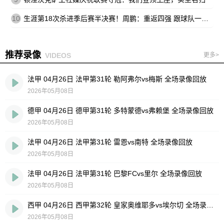
10
生涯第18次杀进季后赛半决赛！周鹏：重返四强 跟球队一起拼到底
推荐录像
VIDEOS
更多>
法甲 04月26日 法甲第31轮 勒阿弗尔vs梅斯 全场录像回放
2026年05月08日
德甲 04月26日 德甲第31轮 多特蒙德vs弗赖堡 全场录像回放
2026年05月08日
法甲 04月26日 法甲第31轮 雷恩vs南特 全场录像回放
2026年05月08日
法甲 04月26日 法甲第31轮 巴黎FCvs里尔 全场录像回放
2026年05月08日
西甲 04月26日 西甲第32轮 皇家奥维耶多vs埃尔切 全场录像回放
2026年05月08日