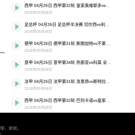
西甲 04月26日 西甲第32轮 皇家奥维耶多vs埃尔切 全场录像回放
2026年05月08日
足总杯 04月26日 足总杯半决赛 切尔西vs利兹联 全场录像回放
2026年05月08日
德甲 04月26日 德甲第31轮 斯图加特vs不莱梅 全场录像回放
2026年05月08日
意甲 04月26日 意甲第34轮 热那亚vs科莫 全场录像回放
2026年05月08日
法甲 04月26日 法甲第31轮 洛里昂vs斯特拉斯堡 全场录像回放
2026年05月08日
西甲 04月26日 西甲第32轮 巴列卡诺vs皇家社会 全场录像回放
2026年05月08日
理，谢谢。
号