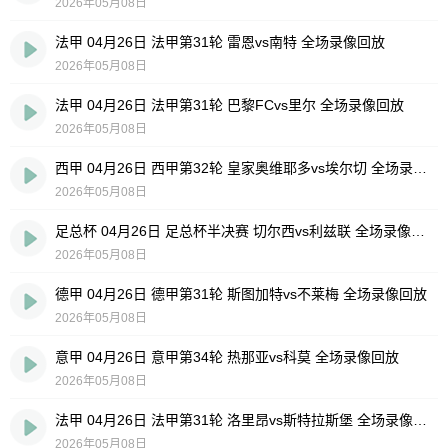
2026年05月08日
法甲 04月26日 法甲第31轮 雷恩vs南特 全场录像回放
2026年05月08日
法甲 04月26日 法甲第31轮 巴黎FCvs里尔 全场录像回放
2026年05月08日
西甲 04月26日 西甲第32轮 皇家奥维耶多vs埃尔切 全场录像回放
2026年05月08日
足总杯 04月26日 足总杯半决赛 切尔西vs利兹联 全场录像回放
2026年05月08日
德甲 04月26日 德甲第31轮 斯图加特vs不莱梅 全场录像回放
2026年05月08日
意甲 04月26日 意甲第34轮 热那亚vs科莫 全场录像回放
2026年05月08日
法甲 04月26日 法甲第31轮 洛里昂vs斯特拉斯堡 全场录像回放
2026年05月08日