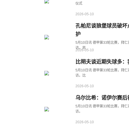
仪式
2026-05-10
孔帕尼谈狼堡球员破坏
护
5月10日讯 德甲第33轮比赛，拜
访。凯
2026-05-10
比朔夫谈近期失球多：
5月10日讯 德甲第33轮比赛，拜
访。比
2026-05-10
乌尔比希：诺伊尔赛后
5月10日讯 德甲第33轮比赛，拜
访。
2026-05-10