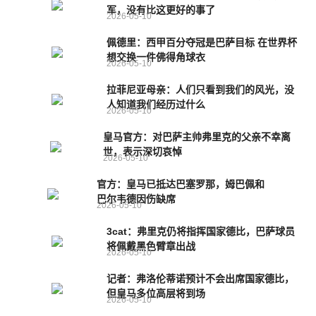
军，没有比这更好的事了
2026-05-10
佩德里：西甲百分夺冠是巴萨目标 在世界杯
想交换一件佛得角球衣
2026-05-10
拉菲尼亚母亲：人们只看到我们的风光，没
人知道我们经历过什么
2026-05-10
皇马官方：对巴萨主帅弗里克的父亲不幸离
世，表示深切哀悼
2026-05-10
官方：皇马已抵达巴塞罗那，姆巴佩和
巴尔韦德因伤缺席
2026-05-10
3cat：弗里克仍将指挥国家德比，巴萨球员
将佩戴黑色臂章出战
2026-05-10
记者：弗洛伦蒂诺预计不会出席国家德比，
但皇马多位高层将到场
2026-05-10