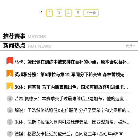
1
2
3
4
5
下一页
推荐赛事
MATCHS
新闻热点
HOT NEWS
更多>
1
马卡：姆巴佩在训练中被安排在替补的小组，原本会以替补出战巴萨
2
英超积分榜：第5维拉与第4红军同分下轮交锋 森林暂领先降级区7分
3
米体：何塞普·马丁内斯表现出色，国米可能放弃引进维卡里奥
4
若昂·佩德罗：本赛季交手过最难缠后卫是加布，他的速度让我惊讶
5
解说：王浩然终结稳健&走位聪明 分担了贺希宁和史密斯的进攻压力
6
米体：佩斯卡拉降入意丙引发球迷骚乱，因西涅落泪、被球迷嘘
7
德媒：格雷茨卡接近加盟米兰，合同签三年+基础年薪500万欧