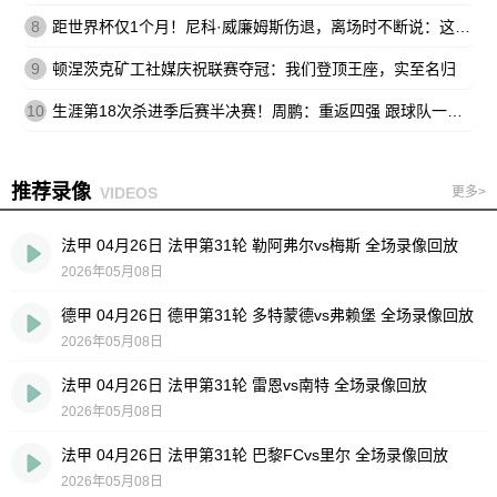
8
距世界杯仅1个月！尼科·威廉姆斯伤退，离场时不断说：这不可能
9
顿涅茨克矿工社媒庆祝联赛夺冠：我们登顶王座，实至名归
10
生涯第18次杀进季后赛半决赛！周鹏：重返四强 跟球队一起拼到底
推荐录像
VIDEOS
更多>
法甲 04月26日 法甲第31轮 勒阿弗尔vs梅斯 全场录像回放
2026年05月08日
德甲 04月26日 德甲第31轮 多特蒙德vs弗赖堡 全场录像回放
2026年05月08日
法甲 04月26日 法甲第31轮 雷恩vs南特 全场录像回放
2026年05月08日
法甲 04月26日 法甲第31轮 巴黎FCvs里尔 全场录像回放
2026年05月08日