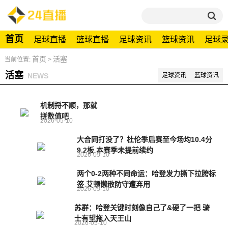
首页
足球直播
篮球直播
足球资讯
篮球资讯
足球
首页
活塞
当前位置:
>
活塞
NEWS
足球资讯
篮球资讯
机制捋不顺，那就
拼数值吧
2026-05-10
大合同打没了？杜伦季后赛至今场均10.4分
9.2板 本赛季未提前续约
2026-05-10
两个0-2两种不同命运：哈登发力撕下拉胯标
签 艾顿懒散防守遭弃用
2026-05-10
苏群：哈登关键时刻像自己了&硬了一把 骑
士有望拖入天王山
2026-05-10