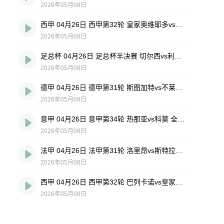
2026年05月08日
西甲 04月26日 西甲第32轮 皇家奥维耶多vs埃尔切 全场录像回放
2026年05月08日
足总杯 04月26日 足总杯半决赛 切尔西vs利兹联 全场录像回放
2026年05月08日
德甲 04月26日 德甲第31轮 斯图加特vs不莱梅 全场录像回放
2026年05月08日
意甲 04月26日 意甲第34轮 热那亚vs科莫 全场录像回放
2026年05月08日
法甲 04月26日 法甲第31轮 洛里昂vs斯特拉斯堡 全场录像回放
2026年05月08日
西甲 04月26日 西甲第32轮 巴列卡诺vs皇家社会 全场录像回放
2026年05月08日