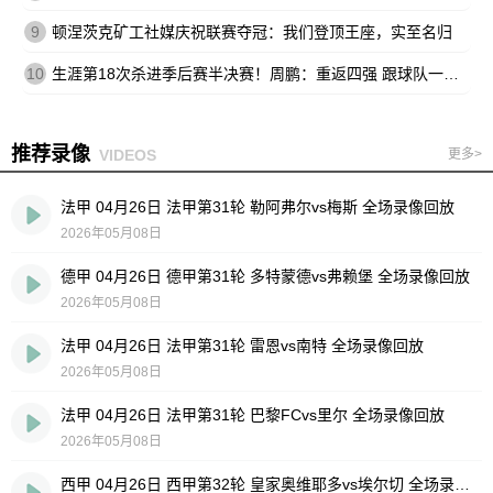
9
顿涅茨克矿工社媒庆祝联赛夺冠：我们登顶王座，实至名归
10
生涯第18次杀进季后赛半决赛！周鹏：重返四强 跟球队一起拼到底
推荐录像
VIDEOS
更多>
法甲 04月26日 法甲第31轮 勒阿弗尔vs梅斯 全场录像回放
2026年05月08日
德甲 04月26日 德甲第31轮 多特蒙德vs弗赖堡 全场录像回放
2026年05月08日
法甲 04月26日 法甲第31轮 雷恩vs南特 全场录像回放
2026年05月08日
法甲 04月26日 法甲第31轮 巴黎FCvs里尔 全场录像回放
2026年05月08日
西甲 04月26日 西甲第32轮 皇家奥维耶多vs埃尔切 全场录像回放