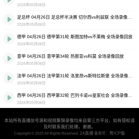
2026年05月08日
足总杯 04月26日 足总杯半决赛 切尔西vs利兹联 全场录像回放
2026年05月08日
德甲 04月26日 德甲第31轮 斯图加特vs不莱梅 全场录像回放
2026年05月08日
意甲 04月26日 意甲第34轮 热那亚vs科莫 全场录像回放
2026年05月08日
法甲 04月26日 法甲第31轮 洛里昂vs斯特拉斯堡 全场录像回放
2026年05月08日
西甲 04月26日 西甲第32轮 巴列卡诺vs皇家社会 全场录像回放
2026年05月08日
本站所有直播信号源和视频集锦录像均来自第三方平台，如有侵权请
及时联系我们处理，谢谢。
24直播
粤ICP备
Copyright © 2025 All Rights Reserved.
备案号：