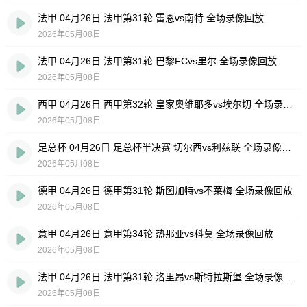
法甲 04月26日 法甲第31轮 雷恩vs南特 全场录像回放
2026年05月08日
法甲 04月26日 法甲第31轮 巴黎FCvs里尔 全场录像回放
2026年05月08日
西甲 04月26日 西甲第32轮 皇家奥维耶多vs埃尔切 全场录像回放
2026年05月08日
足总杯 04月26日 足总杯半决赛 切尔西vs利兹联 全场录像回放
2026年05月08日
德甲 04月26日 德甲第31轮 斯图加特vs不莱梅 全场录像回放
2026年05月08日
意甲 04月26日 意甲第34轮 热那亚vs科莫 全场录像回放
2026年05月08日
法甲 04月26日 法甲第31轮 洛里昂vs斯特拉斯堡 全场录像回放
2026年05月08日