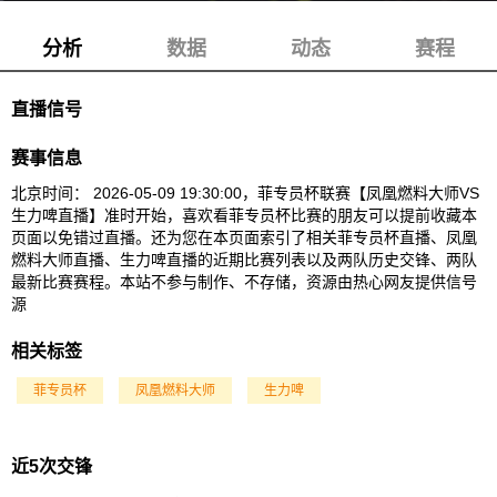
分析
数据
动态
赛程
生力啤
直播信号
赛事信息
北京时间： 2026-05-09 19:30:00，菲专员杯联赛【凤凰燃料大师VS
生力啤直播】准时开始，喜欢看菲专员杯比赛的朋友可以提前收藏本
页面以免错过直播。还为您在本页面索引了相关菲专员杯直播、凤凰
燃料大师直播、生力啤直播的近期比赛列表以及两队历史交锋、两队
最新比赛赛程。本站不参与制作、不存储，资源由热心网友提供信号
源
相关标签
菲专员杯
凤凰燃料大师
生力啤
近5次交锋