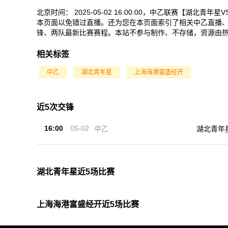
北京时间： 2025-05-02 16:00:00，中乙联赛【
本页面以免错过直播。还为您在本页面索引了相关中乙直播
锋、两队最新比赛赛程。本站不参与制作、不存储，资源由
相关标签
中乙
湖北青年星
上海海港富盛经开
近5次交锋
16:00
05-02
中乙
湖北青年
湖北青年星近5场比赛
上海海港富盛经开近5场比赛